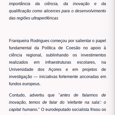
importância da ciência, da inovação e da
qualificação como alicerces para o desenvolvimento
das regiões ultraperiféricas
Franqueira Rodrigues começou por salientar o papel
fundamental da Política de Coesão no apoio à
ciência regional, sublinhando os investimentos
realizados em infraestruturas escolares, na
Universidade dos Açores e em projetos de
investigação — iniciativas fortemente ancoradas em
fundos europeus.
Contudo, advertiu que "
antes de falarmos de
inovação, temos de falar do ‘elefante na sala’: o
capital humano.
" O eurodeputado socialista frisou os