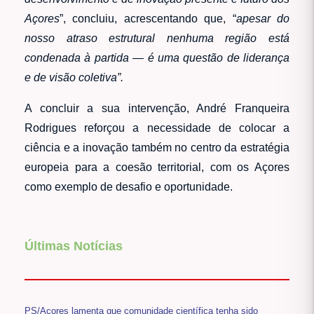
Açores
”, concluiu, acrescentando que, “
apesar do
nosso atraso estrutural nenhuma região está
condenada à partida — é uma questão de liderança
e de visão coletiva”.
A concluir a sua intervenção, André Franqueira
Rodrigues reforçou a necessidade de colocar a
ciência e a inovação também no centro da estratégia
europeia para a coesão territorial, com os Açores
como exemplo de desafio e oportunidade.
Últimas Notícias
PS/Açores lamenta que comunidade científica tenha sido