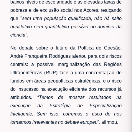
baixos níveis de escolaridade e as elevadas taxas de
pobreza e de exclusão social nos Açores, realçando
que "
sem uma população qualificada, não há salto
qualitativo nem quantitativo possível no domínio da
ciência"
.
No debate sobre o futuro da Política de Coesão,
André Franqueira Rodrigues alertou para dois riscos
centrais: a possível marginalização das Regiões
Ultraperiféricas (RUP) face a uma concentração de
fundos em áreas geopolíticas estratégicas, e o risco
do insucesso na execução eficiente dos recursos já
atribuídos. “
Temos de mostrar resultados na
execução da Estratégia de Especialização
Inteligente. Sem isso, corremos o risco de nos
tornarmos irrelevantes no debate europeu
”, afirmou.