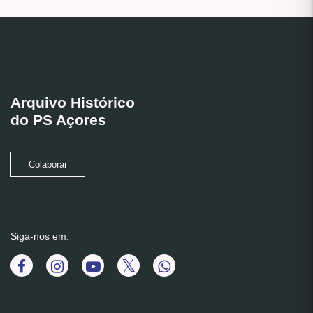
Arquivo Histórico
do PS Açores
Colaborar
Siga-nos em: