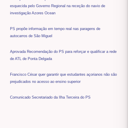
esquecida pelo Governo Regional na receção do navio de
investigação Azores Ocean
PS propõe informação em tempo real nas paragens de
autocarros de São Miguel
Aprovada Recomendação do PS para reforçar e qualificar a rede
de ATL de Ponta Delgada
Francisco César quer garantir que estudantes açorianos não são
prejudicados no acesso ao ensino superior
Comunicado Secretariado da Ilha Terceira do PS