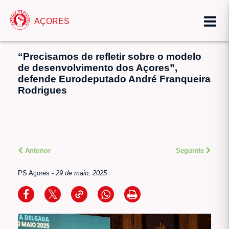
AÇORES
“Precisamos de refletir sobre o modelo
de desenvolvimento dos Açores”,
defende Eurodeputado André Franqueira
Rodrigues
Anterior
Seguinte
PS Açores
-
29 de maio, 2025