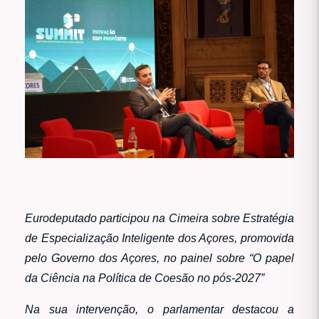
Eurodeputado participou na Cimeira sobre Estratégia
de Especialização Inteligente dos Açores, promovida
pelo Governo dos Açores, no painel sobre “O papel
da Ciência na Política de Coesão no pós-2027”
Na sua intervenção, o parlamentar destacou a